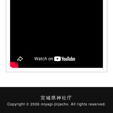
宮城県神社庁
Copyright © 2026 miyagi-jinjacho. All rights reserved.