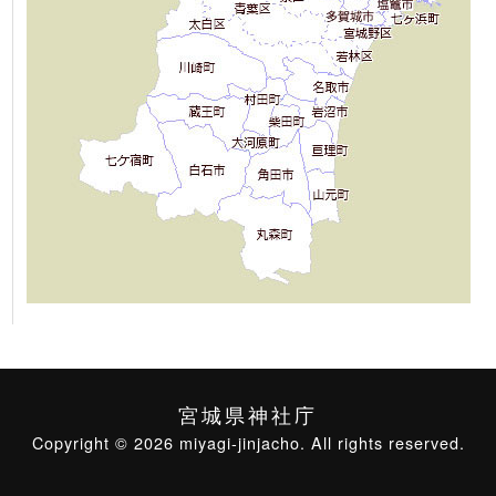
宮城県神社庁
Copyright © 2026 miyagi-jinjacho. All rights reserved.