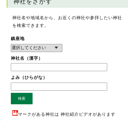
神社をさがす
神社名や地域名から、お近くの神社や参拝したい神社
を検索できます。
鎮座地
神社名（漢字）
よみ（ひらがな）
検索
マークがある神社は 神社紹介ビデオがあります