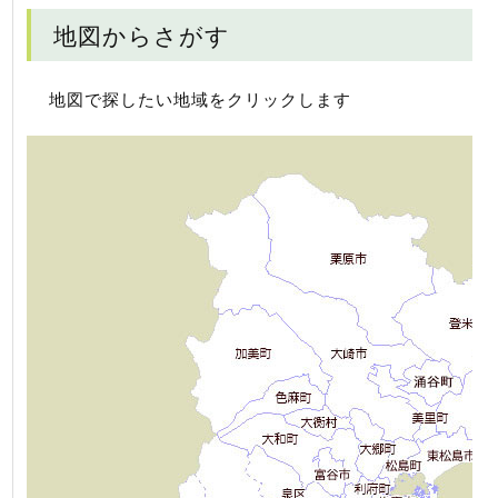
地図からさがす
地図で探したい地域をクリックします