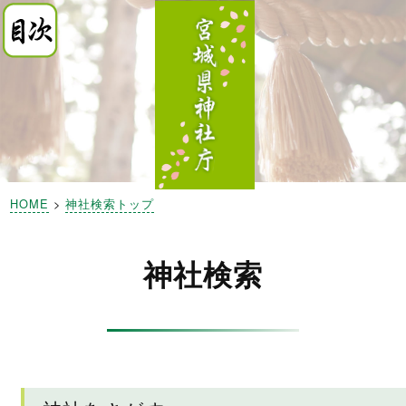
HOME
>
神社検索トップ
神社検索