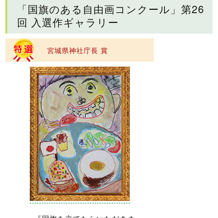
「国旗のある自由画コンクール」第26
回 入選作ギャラリー
宮城県神社庁長 賞