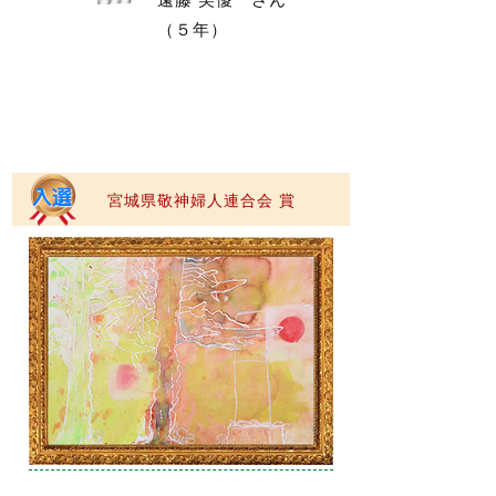
（５年）
宮城県敬神婦人連合会 賞