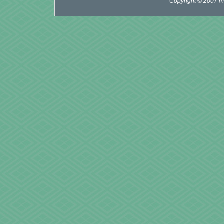
Copyright © 2007 mi