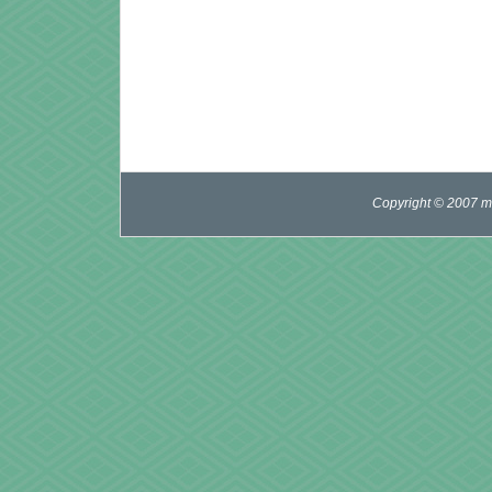
Copyright © 2007 mi