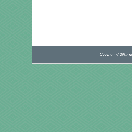
Copyright © 2007 mi