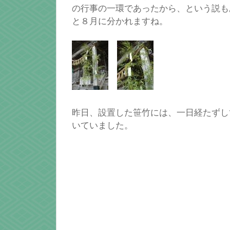
の行事の一環であったから、という説も
と８月に分かれますね。
昨日、設置した笹竹には、一日経たずし
いていました。