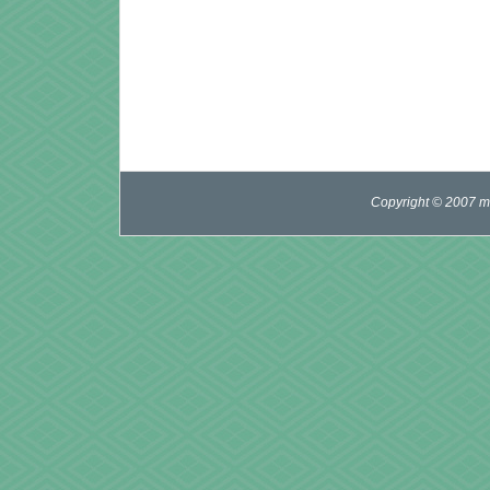
Copyright © 2007 mi